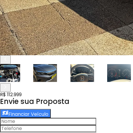
R$ 112.999
Envie sua Proposta
Financiar Veículo