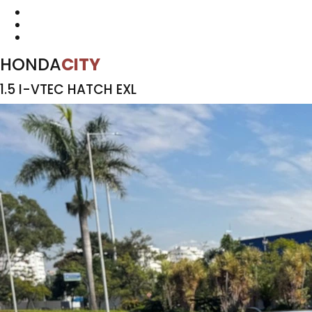
HONDA
CITY
1.5 I-VTEC HATCH EXL