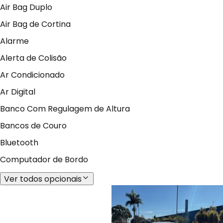
Air Bag Duplo
Air Bag de Cortina
Alarme
Alerta de Colisão
Ar Condicionado
Ar Digital
Banco Com Regulagem de Altura
Bancos de Couro
Bluetooth
Computador de Bordo
Ver todos opcionais